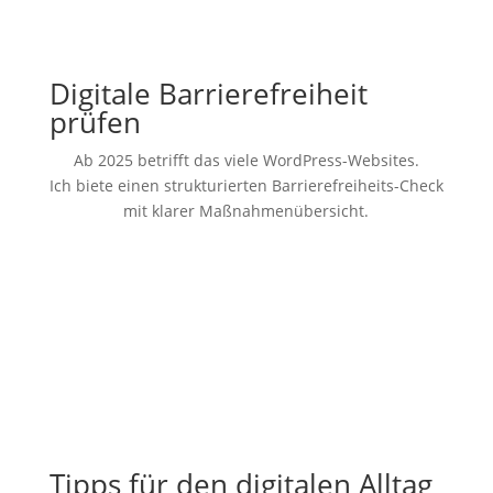
Digitale Barrierefreiheit
prüfen
Ab 2025 betrifft das viele WordPress-Websites.
Ich biete einen strukturierten Barrierefreiheits-Check
mit klarer Maßnahmenübersicht.
Jetzt informieren
Tipps für den digitalen Alltag