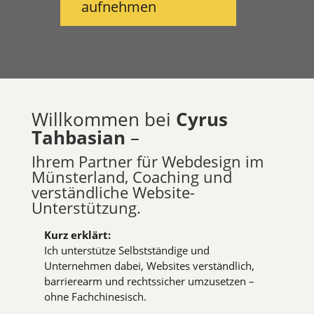
aufnehmen
Willkommen bei
Cyrus
Tahbasian
–
Ihrem Partner für Webdesign im
Münsterland, Coaching und
verständliche Website-
Unterstützung.
Kurz erklärt:
Ich unterstütze Selbstständige und
Unternehmen dabei, Websites verständlich,
barrierearm und rechtssicher umzusetzen –
ohne Fachchinesisch.