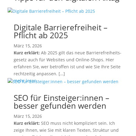
Digitale Barrierefreiheit –
Pflicht ab 2025
März 15, 2026
Kurz erklärt:
Ab 2025 gilt das neue Barrierefreiheits­
gesetz auch für Websites und Online-Shops. Hier
erfahren Sie, wer betroffen ist und wie Sie Ihre Seite
rechtzeitig anpassen. […]
mehr lesen
SEO für Einsteiger:innen –
besser gefunden werden
März 15, 2026
Kurz erklärt:
SEO muss nicht kompliziert sein. Ich
zeige Ihnen, wie Sie mit klaren Texten, Struktur und