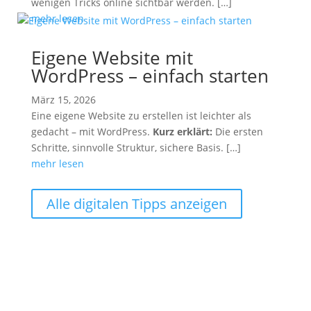
wenigen Tricks online sichtbar werden. […]
mehr lesen
Eigene Website mit
WordPress – einfach starten
März 15, 2026
Eine eigene Website zu erstellen ist leichter als
gedacht – mit WordPress.
Kurz erklärt:
Die ersten
Schritte, sinnvolle Struktur, sichere Basis. […]
mehr lesen
Alle digitalen Tipps anzeigen