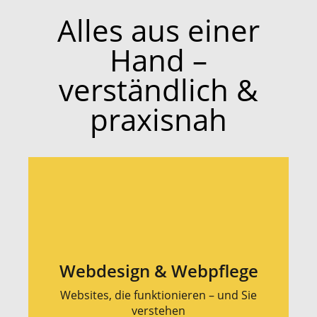
Alles aus einer
Hand –
verständlich &
praxisnah
Webdesign & Webpflege
Websites, die funktionieren – und Sie
verstehen