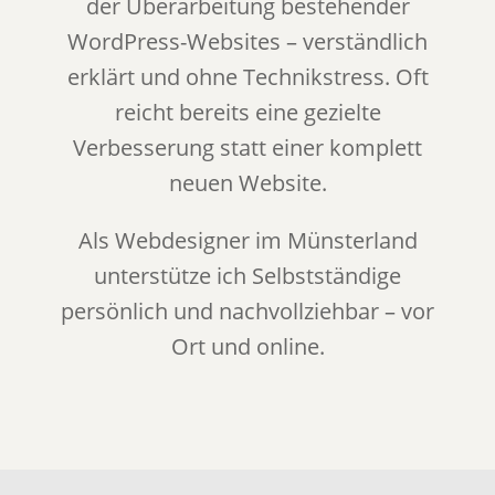
der Überarbeitung bestehender
WordPress-Websites – verständlich
erklärt und ohne Technikstress. Oft
reicht bereits eine gezielte
Verbesserung statt einer komplett
neuen Website.
Als Webdesigner im Münsterland
unterstütze ich Selbstständige
persönlich und nachvollziehbar – vor
Ort und online.