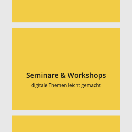
Seminare & Workshops
digitale Themen leicht gemacht