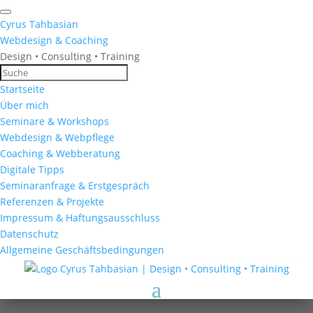
Cyrus Tahbasian
Webdesign & Coaching
Design • Consulting • Training
Startseite
Über mich
Seminare & Workshops
Webdesign & Webpflege
Coaching & Webberatung
Digitale Tipps
Seminaranfrage & Erstgespräch
Referenzen & Projekte
Impressum & Haftungsausschluss
Datenschutz
Allgemeine Geschäftsbedingungen