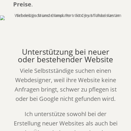
Preise
.
Unterstützung bei neuer
oder bestehender Website
Viele Selbstständige suchen einen
Webdesigner, weil ihre Website keine
Anfragen bringt, schwer zu pflegen ist
oder bei Google nicht gefunden wird.
Ich unterstütze sowohl bei der
Erstellung neuer Websites als auch bei