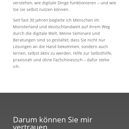
verstehen, wie digitale Dinge funktionieren – und wie
Sie sie selbst nutzen können.
Seit fast 30 Jahren begleite ich Menschen im
Münsterland und deutschlandweit auf ihrem Weg
durch die digitale Welt. Meine Seminare und
Beratungen sind so gestaltet, dass Sie nicht nur
Lösungen an die Hand bekommen, sondern auch
lernen, selbst aktiv zu werden. Hilfe zur Selbsthilfe,
praxisnah und ohne Fachchinesisch – dafür stehe
ich.
Darum können Sie mir
vertrauen