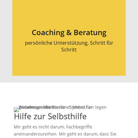
Coaching & Beratung
persönliche Unterstützung, Schritt für
Schritt
Hilfe zur Selbsthilfe
Mir geht es nicht darum, Fachbegriffe
aneinanderzureihen. Mir geht es darum, dass Sie