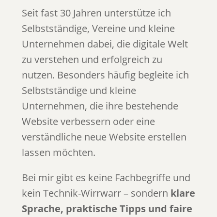
Seit fast 30 Jahren unterstütze ich
Selbstständige, Vereine und kleine
Unternehmen dabei, die digitale Welt
zu verstehen und erfolgreich zu
nutzen. Besonders häufig begleite ich
Selbstständige und kleine
Unternehmen, die ihre bestehende
Website verbessern oder eine
verständliche neue Website erstellen
lassen möchten.
Bei mir gibt es keine Fachbegriffe und
kein Technik-Wirrwarr – sondern
klare
Sprache, praktische Tipps und faire