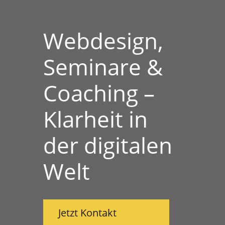
Webdesign,
Seminare &
Coaching –
Klarheit in
der digitalen
Welt
Jetzt Kontakt