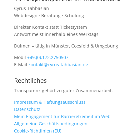
Cyrus Tahbasian
Webdesign · Beratung · Schulung
Direkter Kontakt statt Ticketsystem
Antwort meist innerhalb eines Werktags
Dülmen – tätig in Münster, Coesfeld & Umgebung
Mobil
+49.(0).172.2750507
E-Mail
kontakt@cyrus-tahbasian.de
Rechtliches
Transparenz gehört zu guter Zusammenarbeit.
Impressum & Haftungsausschluss
Datenschutz
Mein Engagement für Barrierefreiheit im Web
Allgemeine Geschäftsbedingungen
Cookie-Richtlinien (EU)