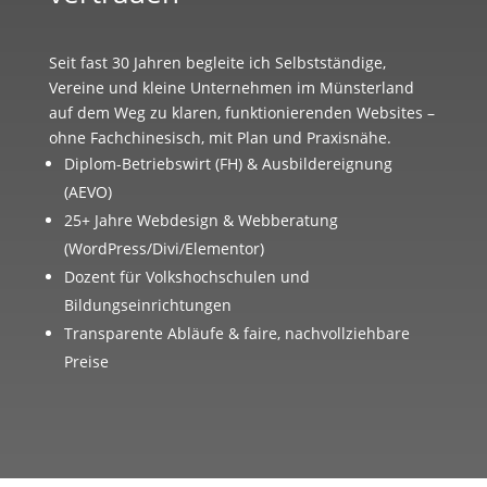
Seit fast 30 Jahren begleite ich Selbstständige,
Vereine und kleine Unternehmen im Münsterland
auf dem Weg zu klaren, funktionierenden Websites –
ohne Fachchinesisch, mit Plan und Praxisnähe.
Diplom-Betriebswirt (FH) & Ausbildereignung
(AEVO)
25+ Jahre Webdesign & Webberatung
(WordPress/Divi/Elementor)
Dozent für Volkshochschulen und
Bildungseinrichtungen
Transparente Abläufe & faire, nachvollziehbare
Preise