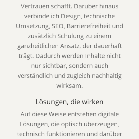
Vertrauen schafft. Darüber hinaus
verbinde ich Design, technische
Umsetzung, SEO, Barrierefreiheit und
zusätzlich Schulung zu einem
ganzheitlichen Ansatz, der dauerhaft
trägt. Dadurch werden Inhalte nicht
nur sichtbar, sondern auch
verständlich und zugleich nachhaltig
wirksam.
Lösungen, die wirken
Auf diese Weise entstehen digitale
Lösungen, die optisch überzeugen,
technisch funktionieren und darüber