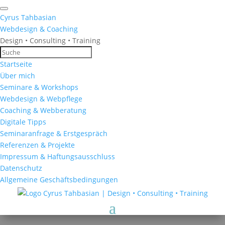
Cyrus Tahbasian
Webdesign & Coaching
Design • Consulting • Training
Startseite
Über mich
Seminare & Workshops
Webdesign & Webpflege
Coaching & Webberatung
Digitale Tipps
Seminaranfrage & Erstgespräch
Referenzen & Projekte
Impressum & Haftungsausschluss
Datenschutz
Allgemeine Geschäftsbedingungen