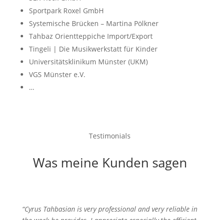
Sportpark Roxel GmbH
Systemische Brücken – Martina Pölkner
Tahbaz Orientteppiche Import/Export
Tingeli | Die Musikwerkstatt für Kinder
Universitätsklinikum Münster (UKM)
VGS Münster e.V.
…
Testimonials
Was meine Kunden sagen
“Cyrus Tahbasian is very professional and very reliable in