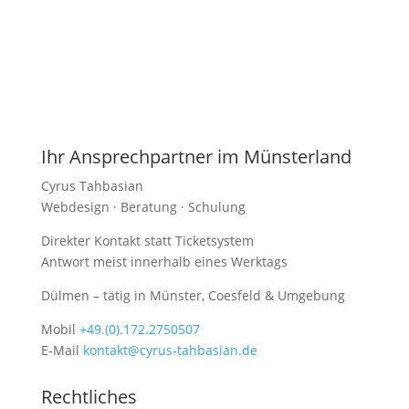
Ihr Ansprechpartner im Münsterland
Cyrus Tahbasian
Webdesign · Beratung · Schulung
Direkter Kontakt statt Ticketsystem
Antwort meist innerhalb eines Werktags
Dülmen – tätig in Münster, Coesfeld & Umgebung
Mobil
+49.(0).172.2750507
E-Mail
kontakt@cyrus-tahbasian.de
Rechtliches