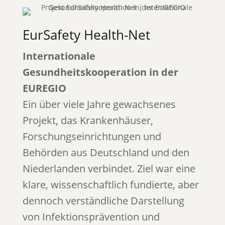
EurSafety Health-Net
Internationale
Gesundheitskooperation in der
EUREGIO
Ein über viele Jahre gewachsenes
Projekt, das Krankenhäuser,
Forschungseinrichtungen und
Behörden aus Deutschland und den
Niederlanden verbindet. Ziel war eine
klare, wissenschaftlich fundierte, aber
dennoch verständliche Darstellung
von Infektionsprävention und