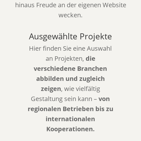
hinaus Freude an der eigenen Website
wecken.
Ausgewählte Projekte
Hier finden Sie eine Auswahl
an Projekten,
die
verschiedene Branchen
abbilden und zugleich
zeigen
, wie vielfältig
Gestaltung sein kann –
von
regionalen Betrieben bis zu
internationalen
Kooperationen.