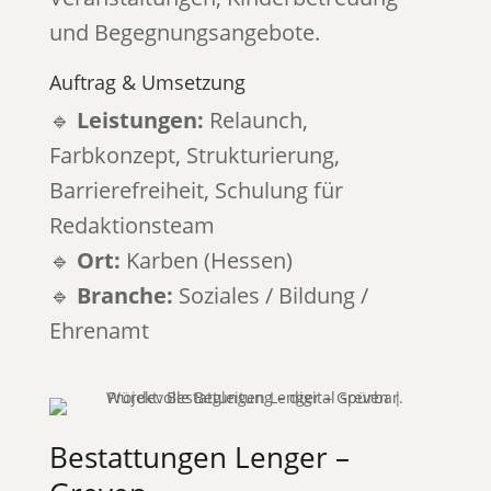
und Begegnungsangebote.
Auftrag & Umsetzung
🔹
Leistungen:
Relaunch,
Farbkonzept, Strukturierung,
Barrierefreiheit, Schulung für
Redaktionsteam
🔹
Ort:
Karben (Hessen)
🔹
Branche:
Soziales / Bildung /
Ehrenamt
Bestattungen Lenger –