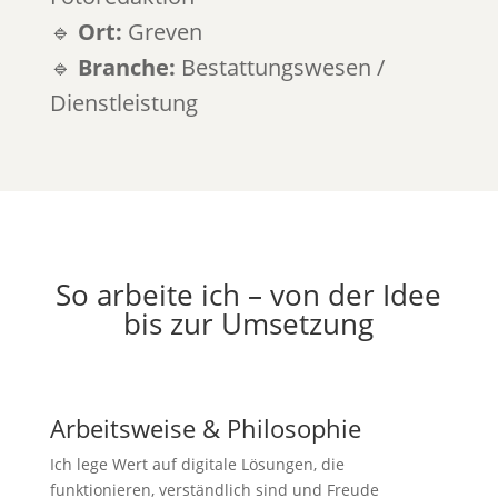
🔹
Ort:
Greven
🔹
Branche:
Bestattungswesen /
Dienstleistung
So arbeite ich – von der Idee
bis zur Umsetzung
Arbeitsweise & Philosophie
Ich lege Wert auf digitale Lösungen, die
funktionieren, verständlich sind und Freude