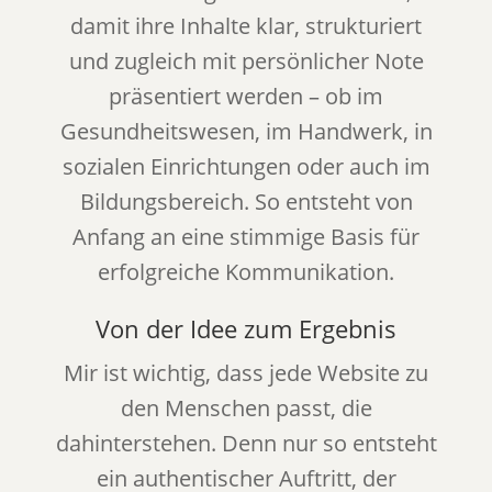
damit ihre Inhalte klar, strukturiert
und zugleich mit persönlicher Note
präsentiert werden – ob im
Gesundheitswesen, im Handwerk, in
sozialen Einrichtungen oder auch im
Bildungsbereich. So entsteht von
Anfang an eine stimmige Basis für
erfolgreiche Kommunikation.
Von der Idee zum Ergebnis
Mir ist wichtig, dass jede Website zu
den Menschen passt, die
dahinterstehen. Denn nur so entsteht
ein authentischer Auftritt, der