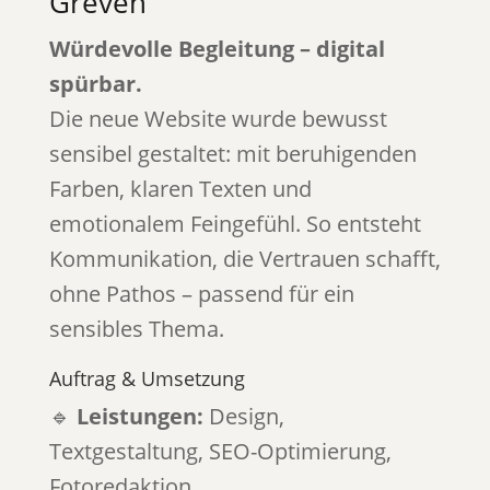
Greven
Würdevolle Begleitung – digital
spürbar.
Die neue Website wurde bewusst
sensibel gestaltet: mit beruhigenden
Farben, klaren Texten und
emotionalem Feingefühl. So entsteht
Kommunikation, die Vertrauen schafft,
ohne Pathos – passend für ein
sensibles Thema.
Auftrag & Umsetzung
🔹
Leistungen:
Design,
Textgestaltung, SEO-Optimierung,
Fotoredaktion