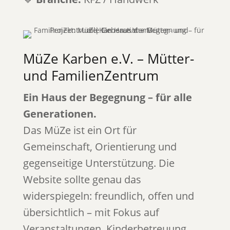
MüZe Karben e.V. – Mütter-
und FamilienZentrum
Ein Haus der Begegnung – für alle
Generationen.
Das MüZe ist ein Ort für
Gemeinschaft, Orientierung und
gegenseitige Unterstützung. Die
Website sollte genau das
widerspiegeln: freundlich, offen und
übersichtlich – mit Fokus auf
Veranstaltungen, Kinderbetreuung