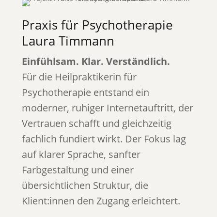
Praxis für Psychotherapie
Laura Timmann
Einfühlsam. Klar. Verständlich.
Für die Heilpraktikerin für
Psychotherapie entstand ein
moderner, ruhiger Internetauftritt, der
Vertrauen schafft und gleichzeitig
fachlich fundiert wirkt. Der Fokus lag
auf klarer Sprache, sanfter
Farbgestaltung und einer
übersichtlichen Struktur, die
Klient:innen den Zugang erleichtert.