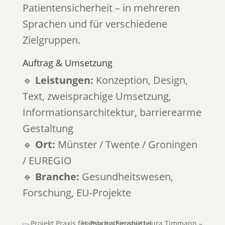
Patientensicherheit – in mehreren
Sprachen und für verschiedene
Zielgruppen.
Auftrag & Umsetzung
🔹
Leistungen:
Konzeption, Design,
Text, zweisprachige Umsetzung,
Informationsarchitektur, barrierearme
Gestaltung
🔹
Ort:
Münster / Twente / Groningen
/ EUREGIO
🔹
Branche:
Gesundheitswesen,
Forschung, EU-Projekte