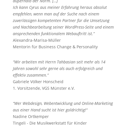
außerhalb der Norm. […]
Ich kann Cyrus aus meiner Erfahrung heraus absolut
empfehlen, wenn man auf der Suche nach einem
zuverlässigen kompetenten Partner für die Umsetzung
und Nachbearbeitung seiner WordPress-Seite und einem
ansprechenden funktionalem Webauftritt ist.”
Alexandra-Marisa-Müller
Mentorin für Business Change & Personality
“Wir arbeiten mit Herrn Tahbasian seit mehr als 14
Jahren sowohl sehr gerne als auch erfolgreich und
effektiv zusammen.“
Gabriele Völker Honscheid
1. Vorsitzende, VGS Münster e.V.
“Wer Webdesign, Webentwicklung und Online-Marketing
aus einer Hand sucht ist hier goldrichtig!“
Nadine Ortkemper
Tingeli - Die Musikwerkstatt für Kinder