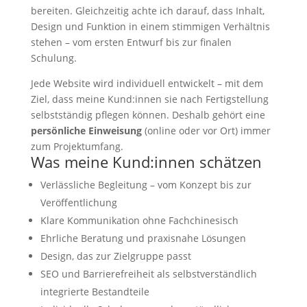
bereiten. Gleichzeitig achte ich darauf, dass Inhalt,
Design und Funktion in einem stimmigen Verhältnis
stehen – vom ersten Entwurf bis zur finalen
Schulung.
Jede Website wird individuell entwickelt – mit dem
Ziel, dass meine Kund:innen sie nach Fertigstellung
selbstständig pflegen können. Deshalb gehört eine
persönliche Einweisung
(online oder vor Ort) immer
zum Projektumfang.
Was meine Kund:innen schätzen
Verlässliche Begleitung – vom Konzept bis zur
Veröffentlichung
Klare Kommunikation ohne Fachchinesisch
Ehrliche Beratung und praxisnahe Lösungen
Design, das zur Zielgruppe passt
SEO und Barrierefreiheit als selbstverständlich
integrierte Bestandteile