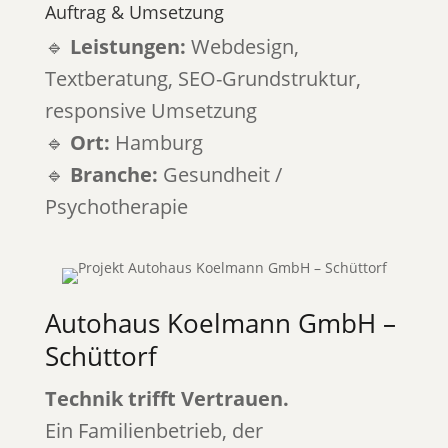
Auftrag & Umsetzung
🔹
Leistungen:
Webdesign,
Textberatung, SEO-Grundstruktur,
responsive Umsetzung
🔹
Ort:
Hamburg
🔹
Branche:
Gesundheit /
Psychotherapie
Autohaus Koelmann GmbH –
Schüttorf
Technik trifft Vertrauen.
Ein Familienbetrieb, der