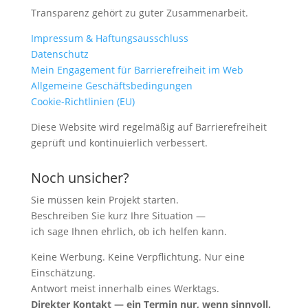
Transparenz gehört zu guter Zusammenarbeit.
Impressum & Haftungsausschluss
Datenschutz
Mein Engagement für Barrierefreiheit im Web
Allgemeine Geschäftsbedingungen
Cookie-Richtlinien (EU)
Diese Website wird regelmäßig auf Barrierefreiheit
geprüft und kontinuierlich verbessert.
Noch unsicher?
Sie müssen kein Projekt starten.
Beschreiben Sie kurz Ihre Situation —
ich sage Ihnen ehrlich, ob ich helfen kann.
Keine Werbung. Keine Verpflichtung. Nur eine
Einschätzung.
Antwort meist innerhalb eines Werktags.
Direkter Kontakt — ein Termin nur, wenn sinnvoll.