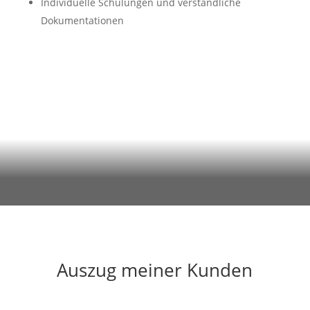
Individuelle Schulungen und verständliche
Dokumentationen
Auszug meiner Kunden