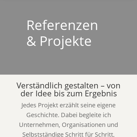
Referenzen
& Projekte
Verständlich gestalten – von
der Idee bis zum Ergebnis
Jedes Projekt erzählt seine eigene
Geschichte. Dabei begleite ich
Unternehmen, Organisationen und
Selbstständige Schritt für Schritt,