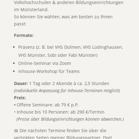
Volkshochschulen & anderen Bildungseinrichtungen
im Münsterland.
So können Sie wählen, was am besten zu Ihnen
passt:
Formate:
Präsenz (z. B. bei VHS Dülmen, VHS Lüdinghausen,
VHS Münster, Sobi oder Fabi Münster)
Online-Seminar via Zoom
Inhouse-Workshop für Teams
Dauer:
1 Tag oder 2 Abende à ca. 2,5 Stunden
(individuelle Anpassung für Inhouse-Terminen möglich)
Preis:
•
Offene Seminare: ab 79 € p.P.
• Inhouse bis 10 Personen: ab 290 €/Termin
(Preise über Bildungseinrichtungen können abweichen.)
📅 Die nächsten Termine finden Sie über die
verlinkten Seiten meiner Bildungspartner. Dort