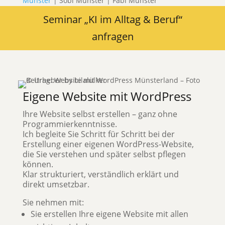
Münster
| Sobi Münster | Fabi Münster
Seminar „KI im Alltag & Beruf“
anfragen
Eigene Website mit WordPress
Ihre Website selbst erstellen – ganz ohne
Programmierkenntnisse.
Ich begleite Sie Schritt für Schritt bei der
Erstellung einer eigenen WordPress-Website,
die Sie verstehen und später selbst pflegen
können.
Klar strukturiert, verständlich erklärt und
direkt umsetzbar.
Sie nehmen mit:
Sie erstellen Ihre eigene Website mit allen