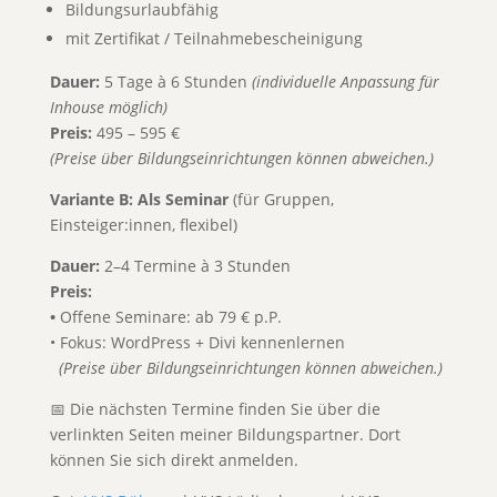
Bildungsurlaubfähig
mit Zertifikat / Teilnahmebescheinigung
Dauer:
5 Tage à 6 Stunden
(individuelle Anpassung für
Inhouse möglich)
Preis:
495 – 595 €
(Preise über Bildungseinrichtungen können abweichen.)
Variante B: Als Seminar
(für Gruppen,
Einsteiger:innen, flexibel)
Dauer:
2–4 Termine à 3 Stunden
Preis:
•
Offene Seminare: ab 79 € p.P.
• Fokus: WordPress + Divi kennenlernen
(Preise über Bildungseinrichtungen können abweichen.)
📅 Die nächsten Termine finden Sie über die
verlinkten Seiten meiner Bildungspartner. Dort
können Sie sich direkt anmelden.