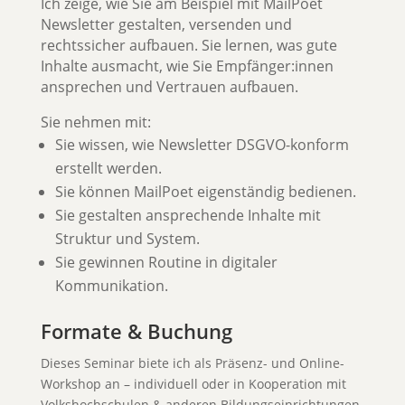
Ich zeige, wie Sie am Beispiel mit MailPoet
Newsletter gestalten, versenden und
rechtssicher aufbauen. Sie lernen, was gute
Inhalte ausmacht, wie Sie Empfänger:innen
ansprechen und Vertrauen aufbauen.
Sie nehmen mit:
Sie wissen, wie Newsletter DSGVO-konform
erstellt werden.
Sie können MailPoet eigenständig bedienen.
Sie gestalten ansprechende Inhalte mit
Struktur und System.
Sie gewinnen Routine in digitaler
Kommunikation.
Formate & Buchung
Dieses Seminar biete ich als Präsenz- und Online-
Workshop an – individuell oder in Kooperation mit
Volkshochschulen & anderen Bildungseinrichtungen