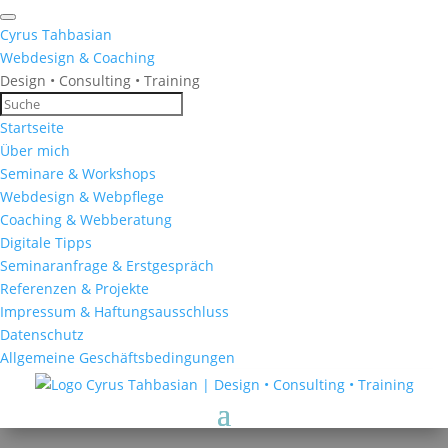
Cyrus Tahbasian
Webdesign & Coaching
Design • Consulting • Training
Startseite
Über mich
Seminare & Workshops
Webdesign & Webpflege
Coaching & Webberatung
Digitale Tipps
Seminaranfrage & Erstgespräch
Referenzen & Projekte
Impressum & Haftungsausschluss
Datenschutz
Allgemeine Geschäftsbedingungen