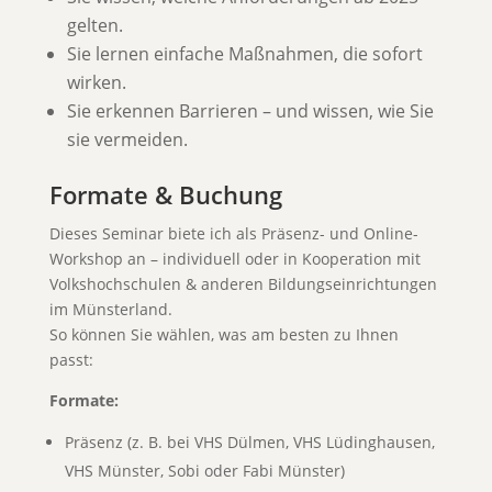
gelten.
Sie lernen einfache Maßnahmen, die sofort
wirken.
Sie erkennen Barrieren – und wissen, wie Sie
sie vermeiden.
Formate & Buchung
Dieses Seminar biete ich als Präsenz- und Online-
Workshop an – individuell oder in Kooperation mit
Volkshochschulen & anderen Bildungseinrichtungen
im Münsterland.
So können Sie wählen, was am besten zu Ihnen
passt:
Formate:
Präsenz (z. B. bei VHS Dülmen, VHS Lüdinghausen,
VHS Münster, Sobi oder Fabi Münster)