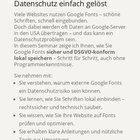
Datenschutz einfach gelöst
Viele Websites nutzen Google Fonts – schöne
Schriften, schnell eingebunden.
Doch dabei werden oft Daten an Google-Server
in den USA übertragen – und das kann ein
Datenschutzproblem sein.
In diesem Seminar zeige ich Ihnen, wie Sie
Google Fonts
sicher und DSGVO-konform
lokal speichern
– Schritt für Schritt, auch ohne
Programmierkenntnisse.
Sie nehmen mit:
Sie verstehen, warum externe Google Fonts
ein Datenschutzrisiko sein können.
Sie lernen, wie Sie Schriften lokal einbinden –
rechtssicher und technisch sauber.
Sie wissen, wie Sie Ihre Website auf Fonts
prüfen und optimieren.
Sie erhalten klare Anleitungen und nützliche
Tools zur Umsetzung.