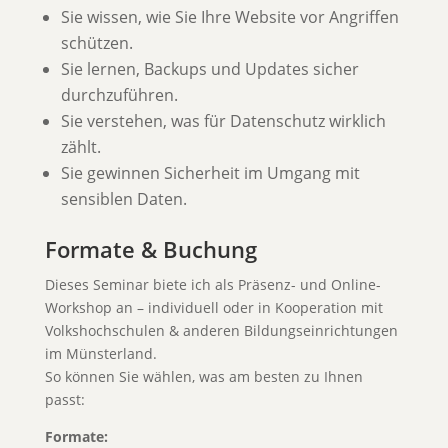
Sie wissen, wie Sie Ihre Website vor Angriffen
schützen.
Sie lernen, Backups und Updates sicher
durchzuführen.
Sie verstehen, was für Datenschutz wirklich
zählt.
Sie gewinnen Sicherheit im Umgang mit
sensiblen Daten.
Formate & Buchung
Dieses Seminar biete ich als Präsenz- und Online-
Workshop an – individuell oder in Kooperation mit
Volkshochschulen & anderen Bildungseinrichtungen
im Münsterland.
So können Sie wählen, was am besten zu Ihnen
passt:
Formate: