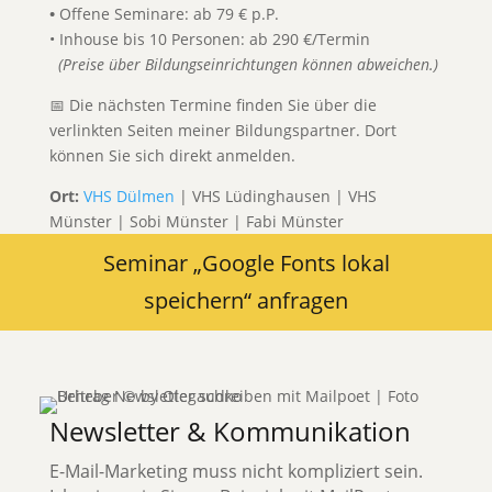
•
Offene Seminare: ab 79 € p.P.
• Inhouse bis 10 Personen: ab 290 €/Termin
(Preise über Bildungseinrichtungen können abweichen.)
📅 Die nächsten Termine finden Sie über die
verlinkten Seiten meiner Bildungspartner. Dort
können Sie sich direkt anmelden.
Ort:
VHS Dülmen
| VHS Lüdinghausen | VHS
Münster | Sobi Münster | Fabi Münster
Seminar „Google Fonts lokal
speichern“ anfragen
Newsletter & Kommunikation
E-Mail-Marketing muss nicht kompliziert sein.