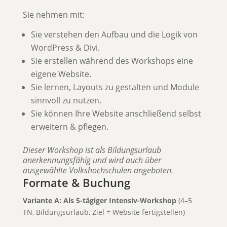
Sie nehmen mit:
Sie verstehen den Aufbau und die Logik von
WordPress & Divi.
Sie erstellen während des Workshops eine
eigene Website.
Sie lernen, Layouts zu gestalten und Module
sinnvoll zu nutzen.
Sie können Ihre Website anschließend selbst
erweitern & pflegen.
Dieser Workshop ist als Bildungsurlaub
anerkennungsfähig und wird auch über
ausgewählte Volkshochschulen angeboten.
Formate & Buchung
Variante A: Als 5-tägiger Intensiv-Workshop
(4–5
TN, Bildungsurlaub, Ziel = Website fertigstellen)