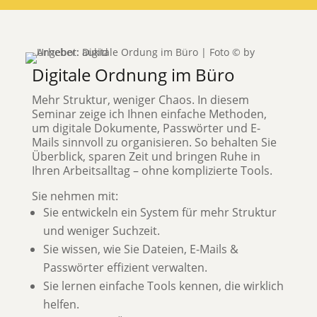
Digitale Ordnung im Büro
Mehr Struktur, weniger Chaos. In diesem
Seminar zeige ich Ihnen einfache Methoden,
um digitale Dokumente, Passwörter und E-
Mails sinnvoll zu organisieren. So behalten Sie
Überblick, sparen Zeit und bringen Ruhe in
Ihren Arbeitsalltag – ohne komplizierte Tools.
Sie nehmen mit:
Sie entwickeln ein System für mehr Struktur
und weniger Suchzeit.
Sie wissen, wie Sie Dateien, E-Mails &
Passwörter effizient verwalten.
Sie lernen einfache Tools kennen, die wirklich
helfen.