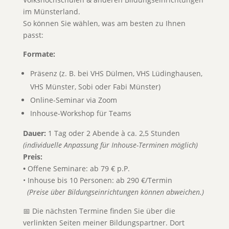
im Münsterland.
So können Sie wählen, was am besten zu Ihnen
passt:
Formate:
Präsenz (z. B. bei VHS Dülmen, VHS Lüdinghausen,
VHS Münster, Sobi oder Fabi Münster)
Online-Seminar via Zoom
Inhouse-Workshop für Teams
Dauer:
1 Tag oder 2 Abende à ca. 2,5 Stunden
(individuelle Anpassung für Inhouse-Terminen möglich)
Preis:
•
Offene Seminare: ab 79 € p.P.
• Inhouse bis 10 Personen: ab 290 €/Termin
(Preise über Bildungseinrichtungen können abweichen.)
📅 Die nächsten Termine finden Sie über die
verlinkten Seiten meiner Bildungspartner. Dort