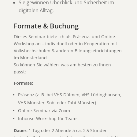
Sie gewinnen Überblick und Sicherheit im
digitalen Alltag.
Formate & Buchung
Dieses Seminar biete ich als Präsenz- und Online-
Workshop an – individuell oder in Kooperation mit
Volkshochschulen & anderen Bildungseinrichtungen
im Münsterland.
So können Sie wählen, was am besten zu Ihnen
passt:
Formate:
Präsenz (z. B. bei VHS Dülmen, VHS Lüdinghausen,
VHS Münster, Sobi oder Fabi Münster)
Online-Seminar via Zoom
Inhouse-Workshop für Teams
Dauer:
1 Tag oder 2 Abende à ca. 2,5 Stunden