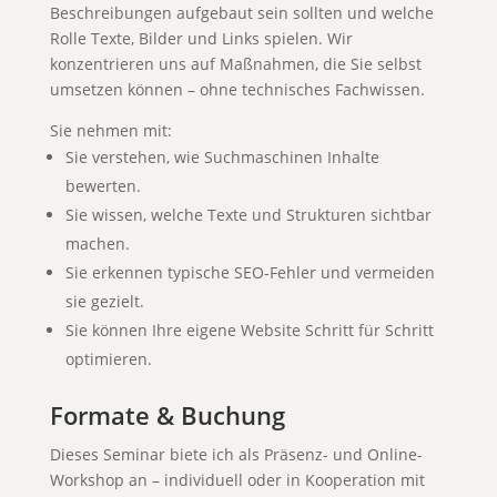
Beschreibungen aufgebaut sein sollten und welche
Rolle Texte, Bilder und Links spielen. Wir
konzentrieren uns auf Maßnahmen, die Sie selbst
umsetzen können – ohne technisches Fachwissen.
Sie nehmen mit:
Sie verstehen, wie Suchmaschinen Inhalte
bewerten.
Sie wissen, welche Texte und Strukturen sichtbar
machen.
Sie erkennen typische SEO-Fehler und vermeiden
sie gezielt.
Sie können Ihre eigene Website Schritt für Schritt
optimieren.
Formate & Buchung
Dieses Seminar biete ich als Präsenz- und Online-
Workshop an – individuell oder in Kooperation mit