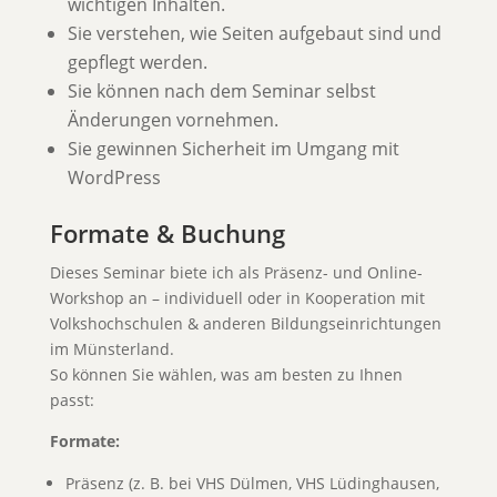
wichtigen Inhalten.
Sie verstehen, wie Seiten aufgebaut sind und
gepflegt werden.
Sie können nach dem Seminar selbst
Änderungen vornehmen.
Sie gewinnen Sicherheit im Umgang mit
WordPress
Formate & Buchung
Dieses Seminar biete ich als Präsenz- und Online-
Workshop an – individuell oder in Kooperation mit
Volkshochschulen & anderen Bildungseinrichtungen
im Münsterland.
So können Sie wählen, was am besten zu Ihnen
passt:
Formate:
Präsenz (z. B. bei VHS Dülmen, VHS Lüdinghausen,