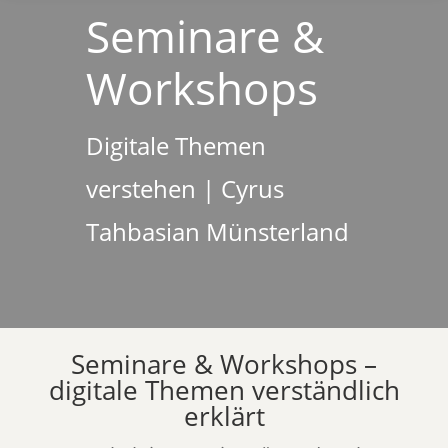
Seminare &
Workshops
Digitale Themen
verstehen | Cyrus
Tahbasian Münsterland
Seminare & Workshops –
digitale Themen verständlich
erklärt