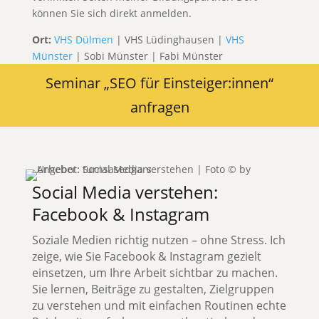
können Sie sich direkt anmelden.
Ort:
VHS Dülmen
| VHS Lüdinghausen |
VHS
Münster
| Sobi Münster | Fabi Münster
Seminar „SEO für Einsteiger:innen“
anfragen
Social Media verstehen:
Facebook & Instagram
Soziale Medien richtig nutzen – ohne Stress. Ich
zeige, wie Sie Facebook & Instagram gezielt
einsetzen, um Ihre Arbeit sichtbar zu machen.
Sie lernen, Beiträge zu gestalten, Zielgruppen
zu verstehen und mit einfachen Routinen echte