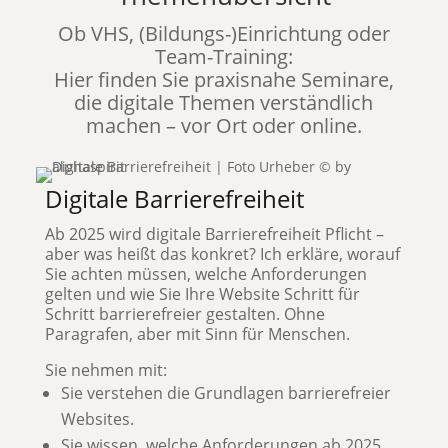
Ob VHS, (Bildungs-)Einrichtung oder
Team-Training:
Hier finden Sie praxisnahe Seminare,
die digitale Themen verständlich
machen – vor Ort oder online.
Digitale Barrierefreiheit
Ab 2025 wird digitale Barrierefreiheit Pflicht –
aber was heißt das konkret? Ich erkläre, worauf
Sie achten müssen, welche Anforderungen
gelten und wie Sie Ihre Website Schritt für
Schritt barrierefreier gestalten. Ohne
Paragrafen, aber mit Sinn für Menschen.
Sie nehmen mit:
Sie verstehen die Grundlagen barrierefreier
Websites.
Sie wissen, welche Anforderungen ab 2025