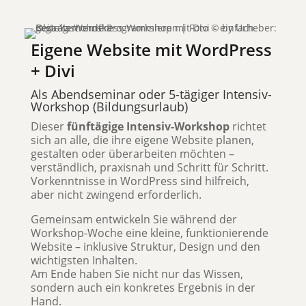
Eigene Website mit WordPress
+ Divi
Als Abendseminar oder 5-tägiger Intensiv-
Workshop (Bildungsurlaub)
Dieser
fünftägige Intensiv-Workshop
richtet
sich an alle, die ihre eigene Website planen,
gestalten oder überarbeiten möchten –
verständlich, praxisnah und Schritt für Schritt.
Vorkenntnisse in WordPress sind hilfreich,
aber nicht zwingend erforderlich.
Gemeinsam entwickeln Sie während der
Workshop-Woche eine kleine, funktionierende
Website – inklusive Struktur, Design und den
wichtigsten Inhalten.
Am Ende haben Sie nicht nur das Wissen,
sondern auch ein konkretes Ergebnis in der
Hand.