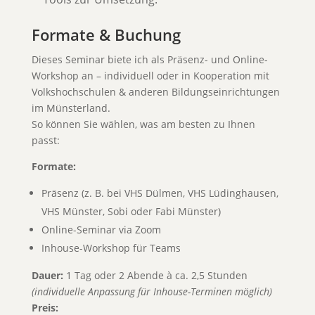
Formate & Buchung
Dieses Seminar biete ich als Präsenz- und Online-
Workshop an – individuell oder in Kooperation mit
Volkshochschulen & anderen Bildungseinrichtungen
im Münsterland.
So können Sie wählen, was am besten zu Ihnen
passt:
Formate:
Präsenz (z. B. bei VHS Dülmen, VHS Lüdinghausen,
VHS Münster, Sobi oder Fabi Münster)
Online-Seminar via Zoom
Inhouse-Workshop für Teams
Dauer:
1 Tag oder 2 Abende à ca. 2,5 Stunden
(individuelle Anpassung für Inhouse-Terminen möglich)
Preis: