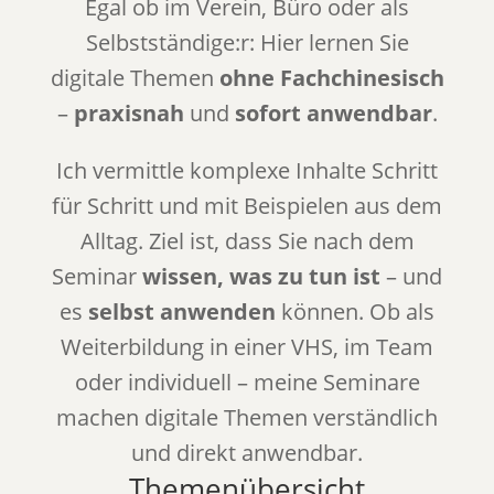
Egal ob im Verein, Büro oder als
Selbstständige:r: Hier lernen Sie
digitale Themen
ohne Fachchinesisch
–
praxisnah
und
sofort anwendbar
.
Ich vermittle komplexe Inhalte Schritt
für Schritt und mit Beispielen aus dem
Alltag. Ziel ist, dass Sie nach dem
Seminar
wissen, was zu tun ist
– und
es
selbst anwenden
können. Ob als
Weiterbildung in einer VHS, im Team
oder individuell – meine Seminare
machen digitale Themen verständlich
und direkt anwendbar.
Themenübersicht