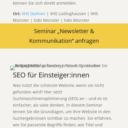
können Sie sich direkt anmelden.
Ort:
VHS Dülmen
| VHS Lüdinghausen | VHS
Münster | Sobi Münster | Fabi Münster
Seminar „Newsletter &
Kommunikation“ anfragen
SEO für Einsteiger:innen
Was nützt die schönste Website, wenn sie nicht
gefunden wird? Hier setzt
Suchmaschinenoptimierung (SEO) an – und es ist
einfacher, als viele denken. In diesem Seminar
lernen Sie die Grundlagen, um Ihre Website in den
Suchergebnissen sichtbar zu machen. Sie erfahren,
wie Sie passende Begriffe finden, wie Titel und