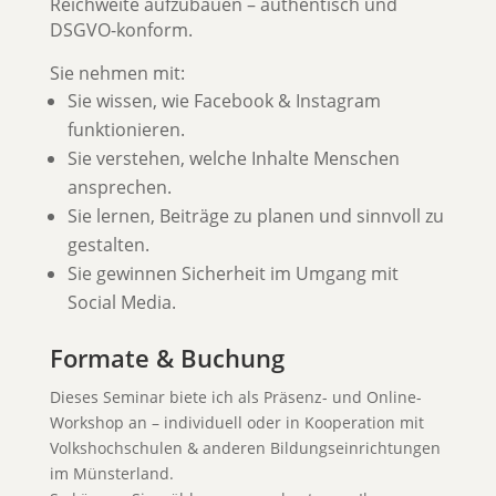
Reichweite aufzubauen – authentisch und
DSGVO-konform.
Sie nehmen mit:
Sie wissen, wie Facebook & Instagram
funktionieren.
Sie verstehen, welche Inhalte Menschen
ansprechen.
Sie lernen, Beiträge zu planen und sinnvoll zu
gestalten.
Sie gewinnen Sicherheit im Umgang mit
Social Media.
Formate & Buchung
Dieses Seminar biete ich als Präsenz- und Online-
Workshop an – individuell oder in Kooperation mit
Volkshochschulen & anderen Bildungseinrichtungen
im Münsterland.