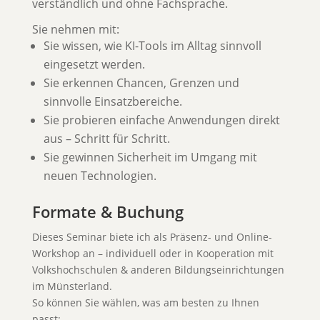
verständlich und ohne Fachsprache.
Sie nehmen mit:
Sie wissen, wie KI-Tools im Alltag sinnvoll
eingesetzt werden.
Sie erkennen Chancen, Grenzen und
sinnvolle Einsatzbereiche.
Sie probieren einfache Anwendungen direkt
aus – Schritt für Schritt.
Sie gewinnen Sicherheit im Umgang mit
neuen Technologien.
Formate & Buchung
Dieses Seminar biete ich als Präsenz- und Online-
Workshop an – individuell oder in Kooperation mit
Volkshochschulen & anderen Bildungseinrichtungen
im Münsterland.
So können Sie wählen, was am besten zu Ihnen
passt: