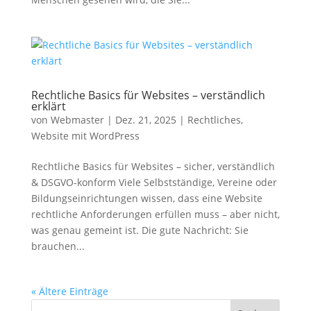
Rechtliche Basics für Websites – verständlich
erklärt
von
Webmaster
|
Dez. 21, 2025
|
Rechtliches
,
Website mit WordPress
Rechtliche Basics für Websites – sicher, verständlich
& DSGVO-konform Viele Selbstständige, Vereine oder
Bildungseinrichtungen wissen, dass eine Website
rechtliche Anforderungen erfüllen muss – aber nicht,
was genau gemeint ist. Die gute Nachricht: Sie
brauchen...
« Ältere Einträge