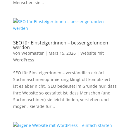
Menschen sie...
SEO für Einsteiger:innen – besser gefunden
werden
von
Webmaster
|
März 15, 2026
|
Website mit
WordPress
SEO für Einsteiger:innen – verständlich erklärt
Suchmaschinenoptimierung klingt oft kompliziert –
ist es aber nicht. SEO bedeutet im Grunde nur, dass
Ihre Website so gestaltet ist, dass Menschen (und
Suchmaschinen) sie leicht finden, verstehen und
mögen. Gerade für...