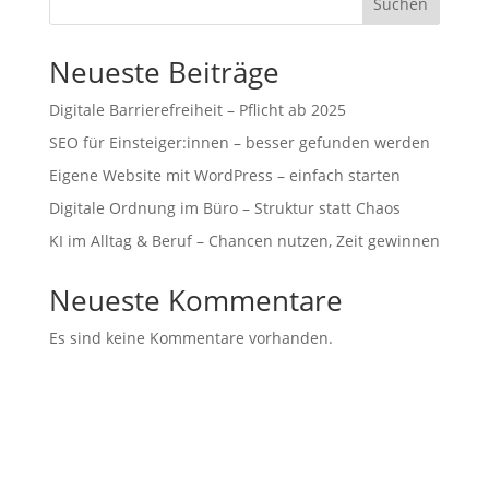
Suchen
Neueste Beiträge
Digitale Barrierefreiheit – Pflicht ab 2025
SEO für Einsteiger:innen – besser gefunden werden
Eigene Website mit WordPress – einfach starten
Digitale Ordnung im Büro – Struktur statt Chaos
KI im Alltag & Beruf – Chancen nutzen, Zeit gewinnen
Neueste Kommentare
Es sind keine Kommentare vorhanden.