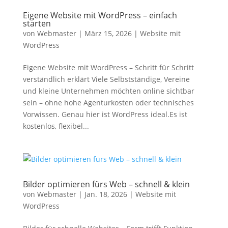
Eigene Website mit WordPress – einfach
starten
von
Webmaster
|
März 15, 2026
|
Website mit
WordPress
Eigene Website mit WordPress – Schritt für Schritt
verständlich erklärt Viele Selbstständige, Vereine
und kleine Unternehmen möchten online sichtbar
sein – ohne hohe Agenturkosten oder technisches
Vorwissen. Genau hier ist WordPress ideal.Es ist
kostenlos, flexibel...
Bilder optimieren fürs Web – schnell & klein
von
Webmaster
|
Jan. 18, 2026
|
Website mit
WordPress