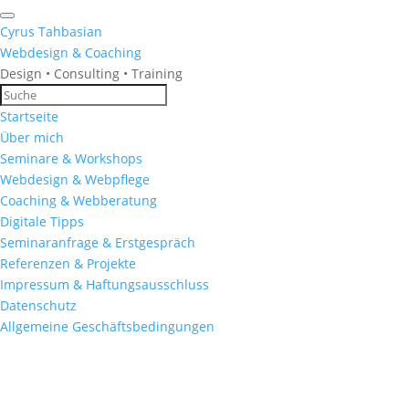
Cyrus Tahbasian
Webdesign & Coaching
Design • Consulting • Training
Startseite
Über mich
Seminare & Workshops
Webdesign & Webpflege
Coaching & Webberatung
Digitale Tipps
Seminaranfrage & Erstgespräch
Referenzen & Projekte
Impressum & Haftungsausschluss
Datenschutz
Allgemeine Geschäftsbedingungen