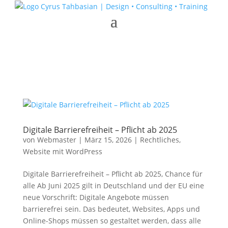
Digitale Barrierefreiheit – Pflicht ab 2025
von
Webmaster
|
März 15, 2026
|
Rechtliches
,
Website mit WordPress
Digitale Barrierefreiheit – Pflicht ab 2025, Chance für
alle Ab Juni 2025 gilt in Deutschland und der EU eine
neue Vorschrift: Digitale Angebote müssen
barrierefrei sein. Das bedeutet, Websites, Apps und
Online-Shops müssen so gestaltet werden, dass alle