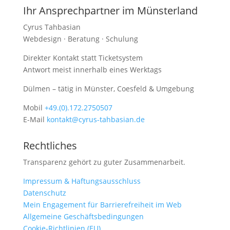
Ihr Ansprechpartner im Münsterland
Cyrus Tahbasian
Webdesign · Beratung · Schulung
Direkter Kontakt statt Ticketsystem
Antwort meist innerhalb eines Werktags
Dülmen – tätig in Münster, Coesfeld & Umgebung
Mobil
+49.(0).172.2750507
E-Mail
kontakt@cyrus-tahbasian.de
Rechtliches
Transparenz gehört zu guter Zusammenarbeit.
Impressum & Haftungsausschluss
Datenschutz
Mein Engagement für Barrierefreiheit im Web
Allgemeine Geschäftsbedingungen
Cookie-Richtlinien (EU)