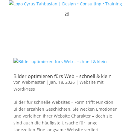
Bilder optimieren fürs Web – schnell & klein
von
Webmaster
|
Jan. 18, 2026
|
Website mit
WordPress
Bilder für schnelle Websites – Form trifft Funktion
Bilder erzählen Geschichten. Sie wecken Emotionen
und verleihen Ihrer Website Charakter – doch sie
sind auch die häufigste Ursache für lange
Ladezeiten.Eine langsame Website verliert