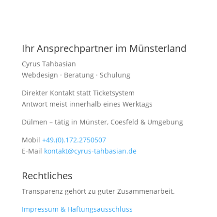
Ihr Ansprechpartner im Münsterland
Cyrus Tahbasian
Webdesign · Beratung · Schulung
Direkter Kontakt statt Ticketsystem
Antwort meist innerhalb eines Werktags
Dülmen – tätig in Münster, Coesfeld & Umgebung
Mobil
+49.(0).172.2750507
E-Mail
kontakt@cyrus-tahbasian.de
Rechtliches
Transparenz gehört zu guter Zusammenarbeit.
Impressum & Haftungsausschluss