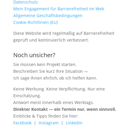
Datenschutz
Mein Engagement für Barrierefreiheit im Web
Allgemeine Geschäftsbedingungen
Cookie-Richtlinien (EU)
Diese Website wird regelmäßig auf Barrierefreiheit
geprüft und kontinuierlich verbessert.
Noch unsicher?
Sie müssen kein Projekt starten.
Beschreiben Sie kurz Ihre Situation —
ich sage Ihnen ehrlich, ob ich helfen kann.
Keine Werbung. Keine Verpflichtung. Nur eine
Einschätzung.
Antwort meist innerhalb eines Werktags.
Direkter Kontakt — ein Termin nur, wenn sinnvoll.
Einblicke & Tipps finden Sie hier:
Facebook
|
Instagram
|
Linkedin