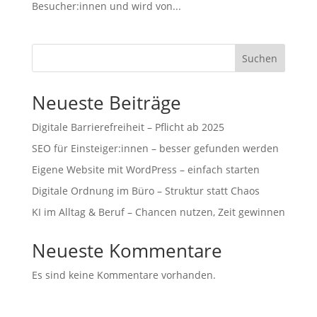
Besucher:innen und wird von...
Suchen
Neueste Beiträge
Digitale Barrierefreiheit – Pflicht ab 2025
SEO für Einsteiger:innen – besser gefunden werden
Eigene Website mit WordPress – einfach starten
Digitale Ordnung im Büro – Struktur statt Chaos
KI im Alltag & Beruf – Chancen nutzen, Zeit gewinnen
Neueste Kommentare
Es sind keine Kommentare vorhanden.