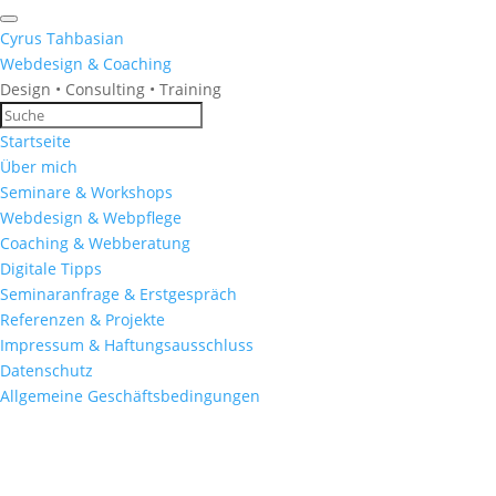
Cyrus Tahbasian
Webdesign & Coaching
Design • Consulting • Training
Startseite
Über mich
Seminare & Workshops
Webdesign & Webpflege
Coaching & Webberatung
Digitale Tipps
Seminaranfrage & Erstgespräch
Referenzen & Projekte
Impressum & Haftungsausschluss
Datenschutz
Allgemeine Geschäftsbedingungen