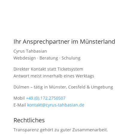
Ihr Ansprechpartner im Münsterland
Cyrus Tahbasian
Webdesign · Beratung · Schulung
Direkter Kontakt statt Ticketsystem
Antwort meist innerhalb eines Werktags
Dülmen – tätig in Münster, Coesfeld & Umgebung
Mobil
+49.(0).172.2750507
E-Mail
kontakt@cyrus-tahbasian.de
Rechtliches
Transparenz gehört zu guter Zusammenarbeit.