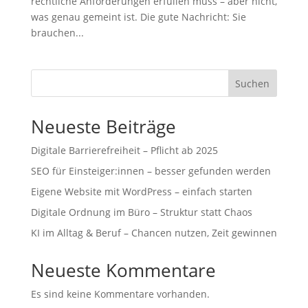
rechtliche Anforderungen erfüllen muss – aber nicht,
was genau gemeint ist. Die gute Nachricht: Sie
brauchen...
Suchen
Neueste Beiträge
Digitale Barrierefreiheit – Pflicht ab 2025
SEO für Einsteiger:innen – besser gefunden werden
Eigene Website mit WordPress – einfach starten
Digitale Ordnung im Büro – Struktur statt Chaos
KI im Alltag & Beruf – Chancen nutzen, Zeit gewinnen
Neueste Kommentare
Es sind keine Kommentare vorhanden.