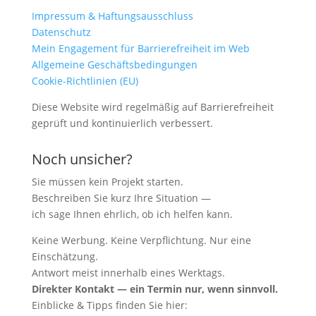
Impressum & Haftungsausschluss
Datenschutz
Mein Engagement für Barrierefreiheit im Web
Allgemeine Geschäftsbedingungen
Cookie-Richtlinien (EU)
Diese Website wird regelmäßig auf Barrierefreiheit
geprüft und kontinuierlich verbessert.
Noch unsicher?
Sie müssen kein Projekt starten.
Beschreiben Sie kurz Ihre Situation —
ich sage Ihnen ehrlich, ob ich helfen kann.
Keine Werbung. Keine Verpflichtung. Nur eine
Einschätzung.
Antwort meist innerhalb eines Werktags.
Direkter Kontakt — ein Termin nur, wenn sinnvoll.
Einblicke & Tipps finden Sie hier: