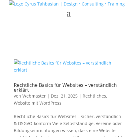
Rechtliche Basics für Websites – verständlich
erklärt
von
Webmaster
|
Dez. 21, 2025
|
Rechtliches
,
Website mit WordPress
Rechtliche Basics für Websites – sicher, verständlich
& DSGVO-konform Viele Selbstständige, Vereine oder
Bildungseinrichtungen wissen, dass eine Website