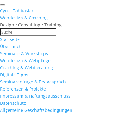
Cyrus Tahbasian
Webdesign & Coaching
Design • Consulting • Training
Startseite
Über mich
Seminare & Workshops
Webdesign & Webpflege
Coaching & Webberatung
Digitale Tipps
Seminaranfrage & Erstgespräch
Referenzen & Projekte
Impressum & Haftungsausschluss
Datenschutz
Allgemeine Geschäftsbedingungen